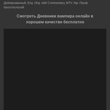
Дублированный, Eng. Orig. with Commentary, MTV, Укр. Проф.
багатоголосий
Смотреть Дневники вампира онлайн в
хорошем качестве бесплатно