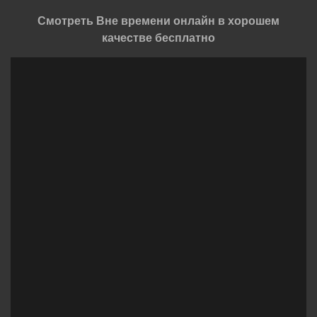
Смотреть Вне времени онлайн в хорошем
качестве бесплатно