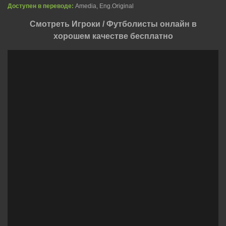
Доступен в переводе:
Amedia, Eng.Original
Смотреть Игроки / Футболисты онлайн в
хорошем качестве бесплатно