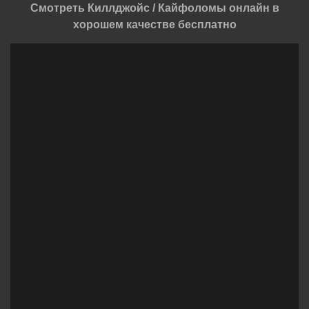
Смотреть Киллджойс / Кайфоломы онлайн в
хорошем качестве бесплатно