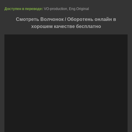
Доступен в переводе:
VO-production, Eng.Original
Смотреть Волчонок / Оборотень онлайн в
хорошем качестве бесплатно